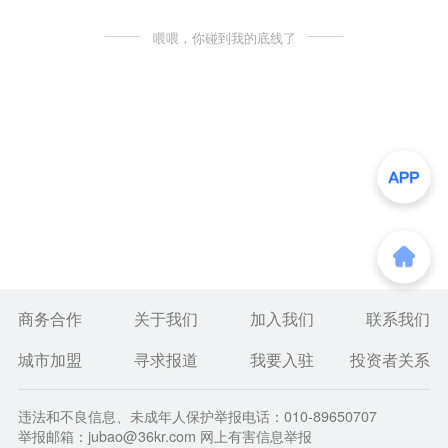
喂喂，你碰到我的底线了
商务合作
关于我们
加入我们
联系我们
城市加盟
寻求报道
我要入驻
投资者关系
违法和不良信息、未成年人保护举报电话：010-89650707
举报邮箱：jubao@36kr.com 网上有害信息举报