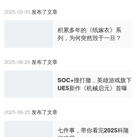
2025-09-03
发布了文章
积累多年的《纸嫁衣》系
列，为何突然毁于一旦？
2025-08-29
发布了文章
SOC+搜打撤，英雄游戏旗下
UE5新作《机械启元》首曝
2025-08-25
发布了文章
七件事，带你看完2025科隆