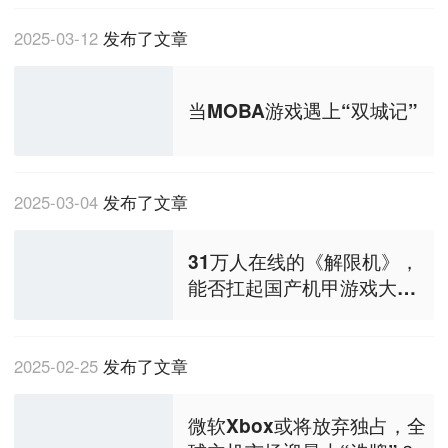
2025-03-12
发布了文章
当MOBA游戏遇上“双城记”
2025-03-04
发布了文章
31万人在线的《解限机》，
能否扛起国产机甲游戏大
旗？| 游戏产品观察
2025-02-25
发布了文章
微软Xbox或将放弃独占，全