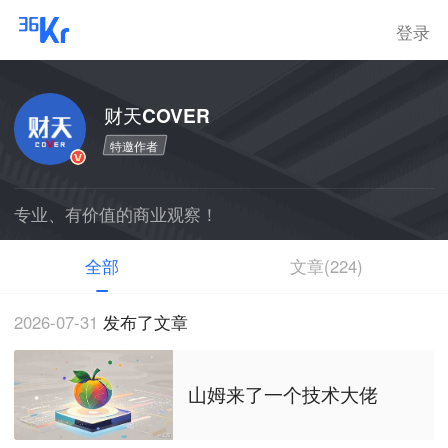
登录
财天COVER
特邀作者
专业、有价值的商业观察！
全部
文章(224)
2026-07-31
发布了文章
山姆来了一个技术大佬