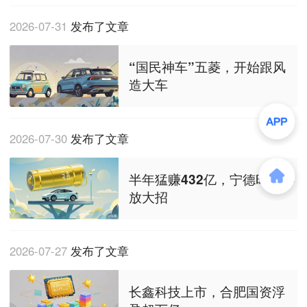
2026-07-31
发布了文章
“国民神车”五菱，开始跟风
造大车
2026-07-30
发布了文章
半年猛赚432亿，宁德时代再
放大招
2026-07-27
发布了文章
长鑫科技上市，合肥国资浮