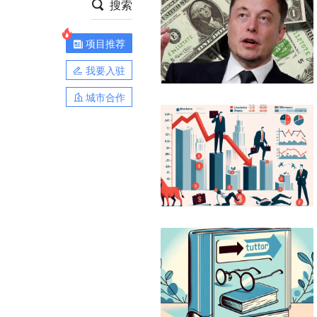
搜索
项目推荐
我要入驻
城市合作