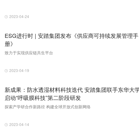
2023-04-24
ESG进行时 | 安踏集团发布《供应商可持续发展管理手
册》
致力于实现供应链共生平台
2023-04-19
新成果：防水透湿材料科技迭代 安踏集团联手东华大
启动“呼吸膜科技”第二阶段研发
探索产学研合作新路径 构建全球开放式创新网络
2023-04-14