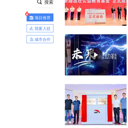
搜索
项目推荐
我要入驻
城市合作