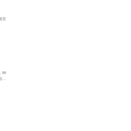
很安
96
运动
非凡