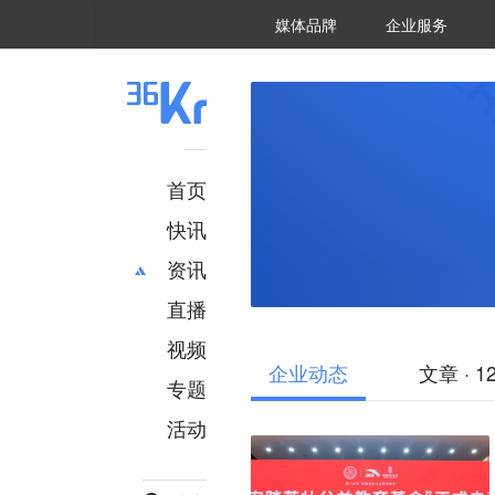
36氪Auto
数字时氪
企业号
未来消费
智能涌现
未来城市
启动Power on
媒体品牌
企业服务
企服点评
36氪出海
36氪研究院
潮生TIDE
36氪企服点评
36Kr研究院
36氪财经
职场bonus
36碳
后浪研究所
36Kr创新咨询
暗涌Waves
硬氪
氪睿研究院
首页
快讯
资讯
直播
最新
推荐
创投
财经
视频
汽车
AI
文章 · 1
企业动态
专题
科技
项目推荐
活动
专精特新
安徽