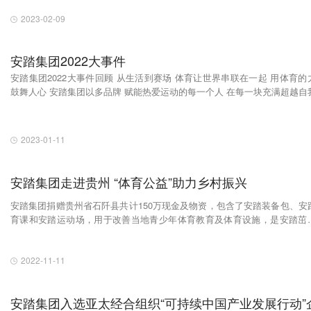
030年累计投入将达到200亿。
2023-02-09
安踏集团2022大事件
安踏集团2022大事件回顾 从生活到赛场 体育让世界串联在一起 用体育的
鼓舞人心 安踏集团以多品牌 赋能热爱运动的每一个人 在每一块充满超越自我精
神的运动场 助力每一份坚韧 2023，与世界，坚韧共生！
2023-01-11
安踏集团走进贵州 “体育公益”助力乡村振兴
安踏集团捐赠贵州省石阡县共计150万现金及物资，包含了安踏装备包、安
育课和安踏运动场，用于改善当地青少年体育教育及体育设施，是安踏茁
长公益计划年度帮扶计划重要的一站。
2022-11-11
安踏集团入选亚太经合组织“可持续中国产业发展行动”