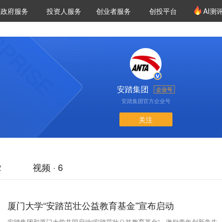
创投发布
项目推荐
核心服务
LP源计划
政府服务
投资人服务
创业者服务
创投平台
AI测
36氪Pro
VClub
VClub投资机构库
创投氪堂
城市之窗
投资机构职位推介
企业入驻
投资人认证
安踏集团
企业号
安踏集团官方企业号
关注
2
视频 · 6
厦门大学“安踏茁壮公益教育基金”宣布启动
安踏集团和厦门大学共同启动“安踏茁壮公益教育基金”，激励青年创新争先