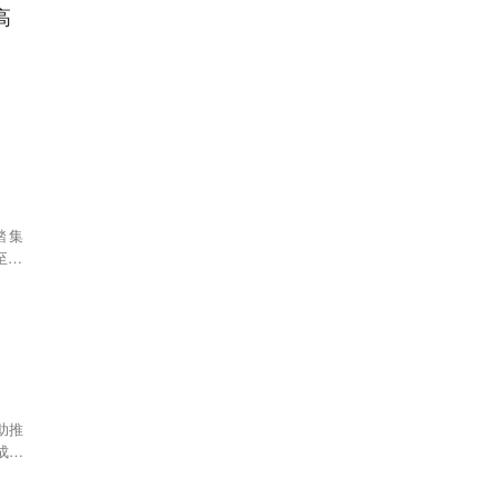
高
踏集
53
企业
助推
成本
家创
到2