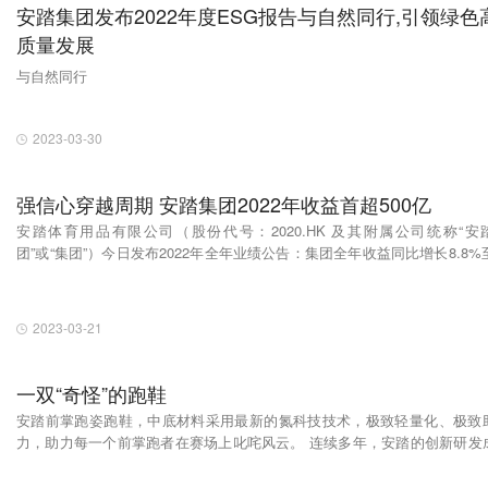
安踏集团发布2022年度ESG报告与自然同行,引领绿色
质量发展
与自然同行
2023-03-30
强信心穿越周期 安踏集团2022年收益首超500亿
安踏体育用品有限公司（股份代号：2020.HK 及其附属公司统称“安
团”或“集团”）今日发布2022年全年业绩公告：集团全年收益同比增长8.8%至
6.5亿元人民币，收入位居中国市场行业首位，连续11年位列中国体育用品
首位。
2023-03-21
一双“奇怪”的跑鞋
安踏前掌跑姿跑鞋，中底材料采用最新的氮科技技术，极致轻量化、极致
力，助力每一个前掌跑者在赛场上叱咤风云。 连续多年，安踏的创新研发
占比一直超5%，如今安踏已拥有200多名设计师和研发专家，累计申请国
新专利超2000项。截至去年，安踏已累计投入56亿元，用于自主创新研发，