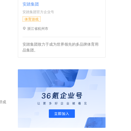
安踏集团
安踏集团官方企业号
体育游戏
浙江省杭州市
安踏集团致力于成为世界领先的多品牌体育用
品集团。
研成