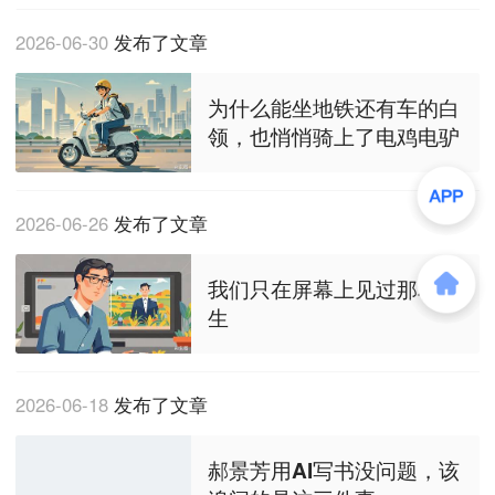
2026-06-30
发布了文章
为什么能坐地铁还有车的白
领，也悄悄骑上了电鸡电驴
2026-06-26
发布了文章
我们只在屏幕上见过那种人
生
2026-06-18
发布了文章
郝景芳用AI写书没问题，该