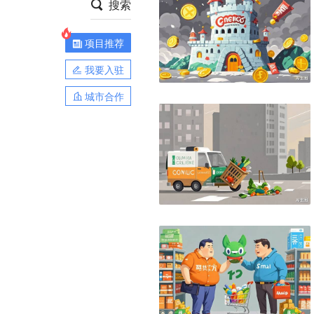
搜索
项目推荐
我要入驻
城市合作