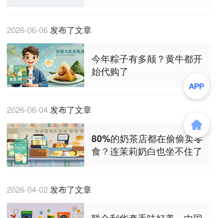
2026-06-06
发布了文章
今年粽子有多颠？黄牛都开
始代购了
2026-06-04
发布了文章
80%的奶茶店都在偷偷卖零
食？连茉莉奶白也坐不住了
2026-04-02
发布了文章