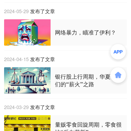
2024-05-29
发布了文章
网络暴力，瞄准了伊利？
2024-04-15
发布了文章
银行股上行周期，华夏银行
们的“薪火”之路
2024-03-29
发布了文章
量贩零食回旋周期，零食很