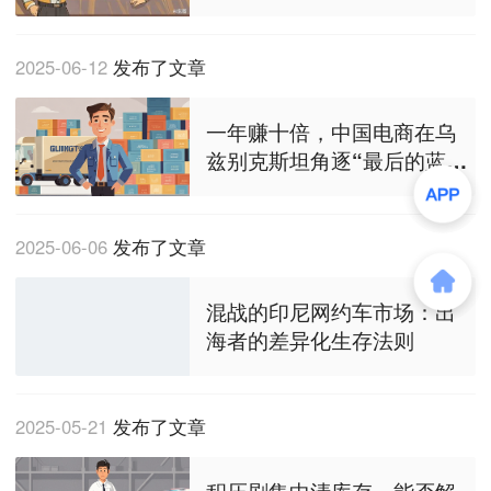
2025-06-12
发布了文章
一年赚十倍，中国电商在乌
兹别克斯坦角逐“最后的蓝
海”？
2025-06-06
发布了文章
混战的印尼网约车市场：出
海者的差异化生存法则
2025-05-21
发布了文章