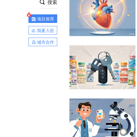
搜索
项目推荐
我要入驻
城市合作