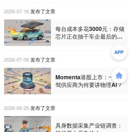
2026-07-16
发布了文章
每台成本多花3000元：存储
芯片正在抽干车企最后的利
润
2026-07-08
发布了文章
Momenta港股上市：一个智
驾供应商为何要讲物理AI？
2026-06-25
发布了文章
具身数据采集产业链调查：