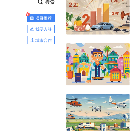
搜索
项目推荐
我要入驻
城市合作