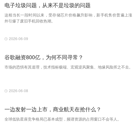
电子垃圾问题，从来不是垃圾的问题
这相当长一段时间以来，受存储芯片价格飙升影响，新手机售价普遍上涨
外引爆了废旧手机回收热潮。
2026-06-09
谷歌融资800亿，为何不同寻常？
市场的恐惧有其道理，技术指标极端、宏观逆风聚集、地缘风险挥之不去。
2026-06-08
一边发射一边上市，商业航天在抢什么？
全球低轨星座竞争格局已基本成型，频谱资源的占用窗口不会等人。