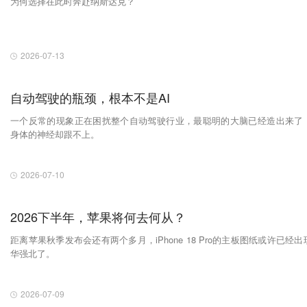
为何选择在此时奔赴纳斯达克？
2026-07-13
自动驾驶的瓶颈，根本不是AI
一个反常的现象正在困扰整个自动驾驶行业，最聪明的大脑已经造出来了
身体的神经却跟不上。
2026-07-10
2026下半年，苹果将何去何从？
距离苹果秋季发布会还有两个多月，iPhone 18 Pro的主板图纸或许已经出
华强北了。
2026-07-09