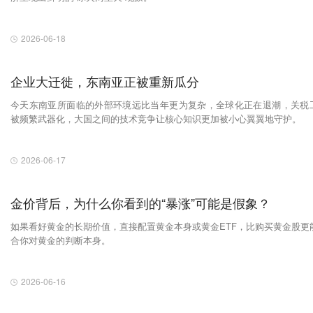
2026-06-18
企业大迁徙，东南亚正被重新瓜分
今天东南亚所面临的外部环境远比当年更为复杂，全球化正在退潮，关税
被频繁武器化，大国之间的技术竞争让核心知识更加被小心翼翼地守护。
2026-06-17
金价背后，为什么你看到的“暴涨”可能是假象？
如果看好黄金的长期价值，直接配置黄金本身或黄金ETF，比购买黄金股更
合你对黄金的判断本身。
2026-06-16