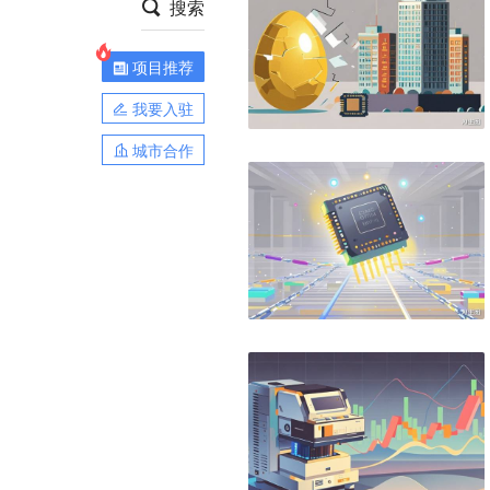
搜索
项目推荐
我要入驻
城市合作