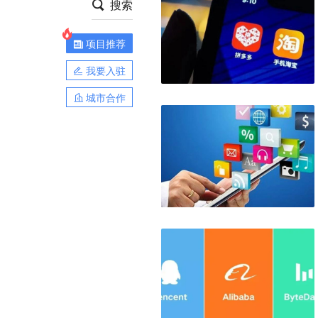
搜索
项目推荐
我要入驻
城市合作