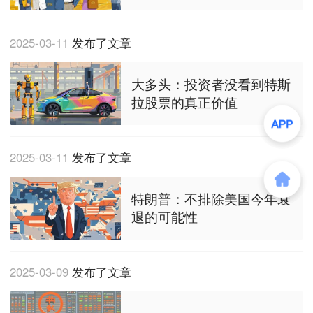
2025-03-11
发布了文章
大多头：投资者没看到特斯
拉股票的真正价值
2025-03-11
发布了文章
特朗普：不排除美国今年衰
退的可能性
2025-03-09
发布了文章