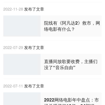
2022-11-28
发布了文章
院线有《阿凡达2》救市，网
络电影有什么？
2022-07-29
发布了文章
直播间放歌要收费，主播们
没了“音乐自由”
2022-07-11
发布了文章
2022网络电影年中盘点：市