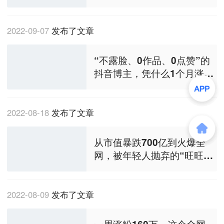
2022-09-07
发布了文章
“不露脸、0作品、0点赞”的
抖音博主，凭什么1个月涨粉
450万？
2022-08-18
发布了文章
从市值暴跌700亿到火爆全
网，被年轻人抛弃的“旺旺
们”，又被年轻人救活
2022-08-09
发布了文章