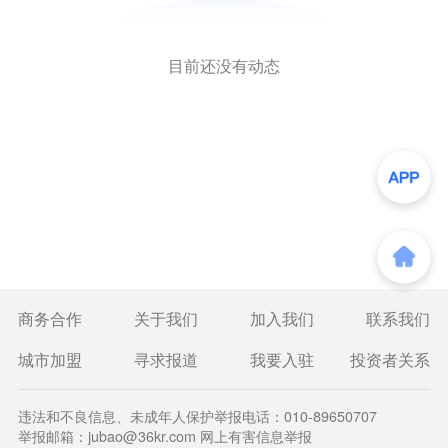
目前还没有动态
商务合作
关于我们
加入我们
联系我们
城市加盟
寻求报道
我要入驻
投资者关系
违法和不良信息、未成年人保护举报电话：010-89650707
举报邮箱：jubao@36kr.com 网上有害信息举报