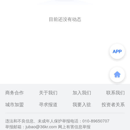
目前还没有动态
商务合作
关于我们
加入我们
联系我们
城市加盟
寻求报道
我要入驻
投资者关系
违法和不良信息、未成年人保护举报电话：010-89650707
举报邮箱：jubao@36kr.com 网上有害信息举报