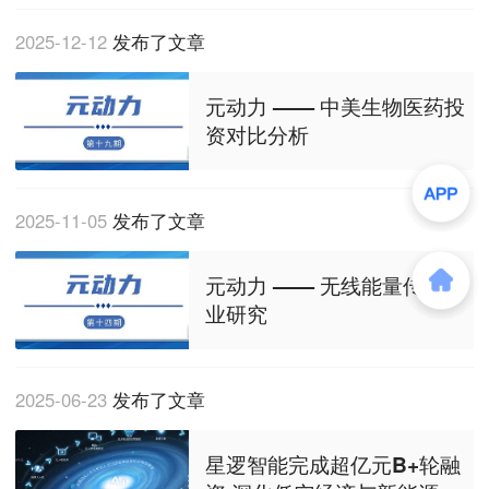
2025-12-12
发布了文章
元动力 —— 中美生物医药投
资对比分析
2025-11-05
发布了文章
元动力 —— 无线能量传输行
业研究
2025-06-23
发布了文章
星逻智能完成超亿元B+轮融