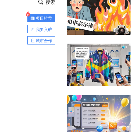
搜索
项目推荐
我要入驻
城市合作