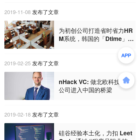
2019-11-08
发布了文章
为初创公司打造省时省力HR
M系统，韩国的「Dtime」是
这么做的
2019-02-25
发布了文章
nHack VC: 做北欧科技初创
公司进入中国的桥梁
2019-02-18
发布了文章
硅谷经验本土化，力扣 Leet