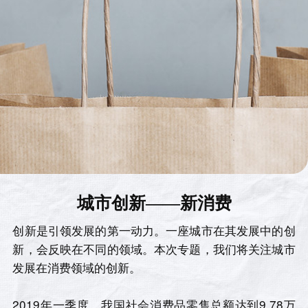
城市创新——新消费
创新是引领发展的第一动力。一座城市在其发展中的创
新，会反映在不同的领域。本次专题，我们将关注城市
发展在消费领域的创新。
2019年一季度，我国社会消费品零售总额达到9.78万