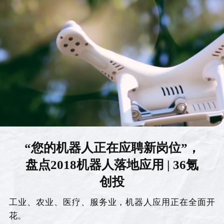
“您的机器人正在应聘新岗位”，
盘点2018机器人落地应用 | 36氪
创投
工业、农业、医疗、服务业，机器人应用正在全面开
花。