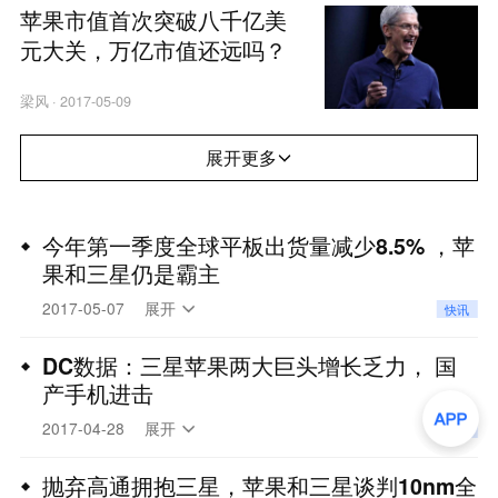
苹果市值首次突破八千亿美
元大关，万亿市值还远吗？
梁风
·
2017-05-09
展开更多
今年第一季度全球平板出货量减少8.5% ，苹
果和三星仍是霸主
IDC数据显示，今年第一季度全球平板出货量有所减
2017-05-07
展开
快讯
少。比起去年在第一和第二季度减少的12%-15%，
今年8.5%的下降率仍是个不小的数目。尽管苹果公
DC数据：三星苹果两大巨头增长乏力， 国
产手机进击
司的平板出货减少了140万台，下降了13%，但是其
市场占有率和去年同时期相比却上升至25.9%。三星
市场研究机构IDC发布了第一季度全球智能手机市场
2017-04-28
展开
快讯
市场占有依旧保持在6%。华为一枝独秀，成为唯一
的数据，智能手机整体出货量增长，三星苹果两大巨
一家出货量上升的厂商。
原文链接
头增长乏力，国产手机出货量和份额依然增长。数据
抛弃高通拥抱三星，苹果和三星谈判10nm全