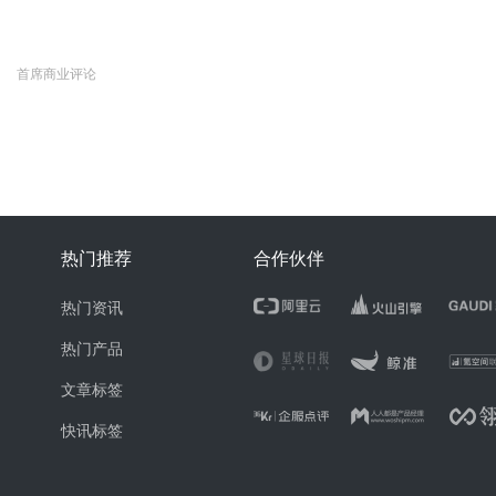
首席商业评论
热门推荐
合作伙伴
热门资讯
热门产品
文章标签
快讯标签