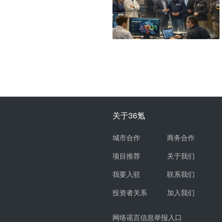
关于36氪
城市合作
商务合作
项目推荐
关于我们
我要入驻
联系我们
投资者关系
加入我们
网络谣言信息举报入口