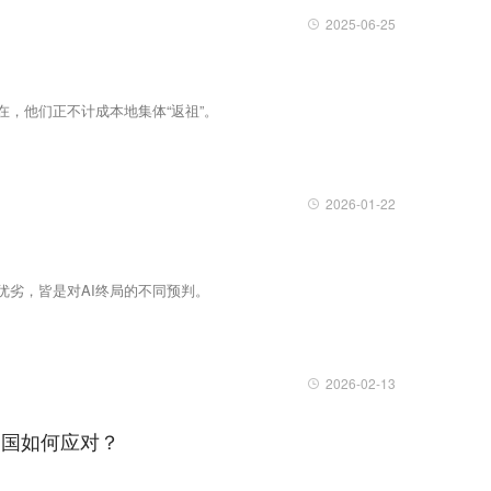
2025-06-25
，他们正不计成本地集体“返祖”。
2026-01-22
优劣，皆是对AI终局的不同预判。
2026-02-13
中国如何应对？