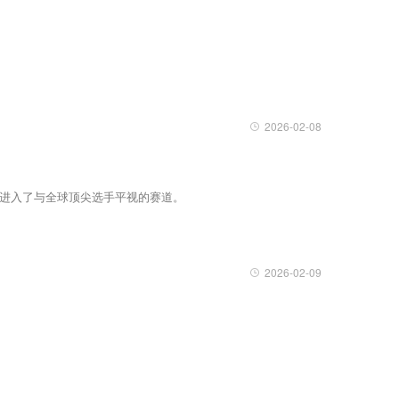
2026-02-08
正式进入了与全球顶尖选手平视的赛道。
2026-02-09