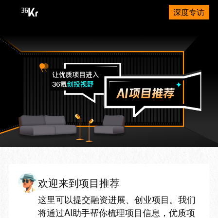
深度专访
欢迎来到项目推荐
这里可以提交融资进展、创业项目。我们
将通过AI助手帮你梳理项目信息，优质项