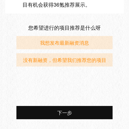
目有机会获得36氪推荐展示。
您希望进行的项目推荐是什么呀
我想发布最新融资消息
没有新融资，但希望我们推荐您的项目
下一步