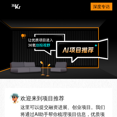
深度专访
欢迎来到项目推荐
这里可以提交融资进展、创业项目。我们
将通过AI助手帮你梳理项目信息，优质项