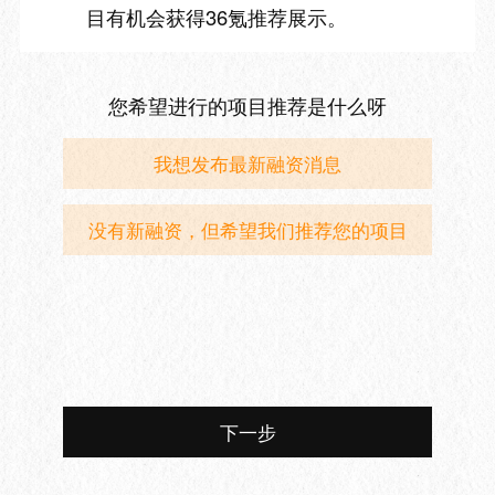
目有机会获得36氪推荐展示。
您希望进行的项目推荐是什么呀
我想发布最新融资消息
没有新融资，但希望我们推荐您的项目
下一步