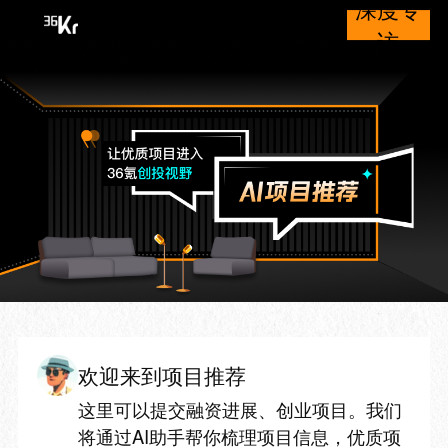
深度专
访
欢迎来到项目推荐
这里可以提交融资进展、创业项目。我们
将通过AI助手帮你梳理项目信息，优质项