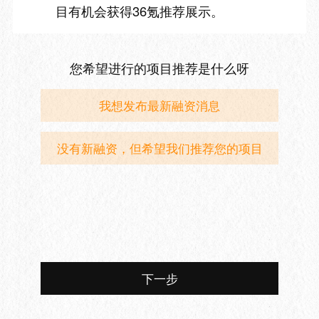
目有机会获得36氪推荐展示。
您希望进行的项目推荐是什么呀
我想发布最新融资消息
没有新融资，但希望我们推荐您的项目
下一步