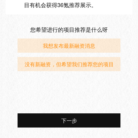
目有机会获得36氪推荐展示。
您希望进行的项目推荐是什么呀
我想发布最新融资消息
没有新融资，但希望我们推荐您的项目
下一步