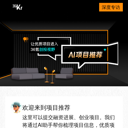
深度专访
欢迎来到项目推荐
这里可以提交融资进展、创业项目。我们
将通过AI助手帮你梳理项目信息，优质项