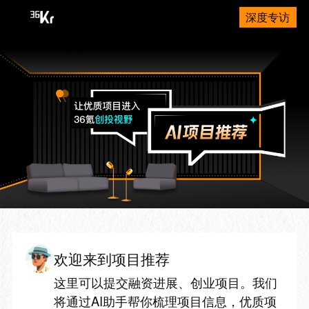
深度专访
欢迎来到项目推荐
这里可以提交融资进展、创业项目。我们
将通过AI助手帮你梳理项目信息，优质项