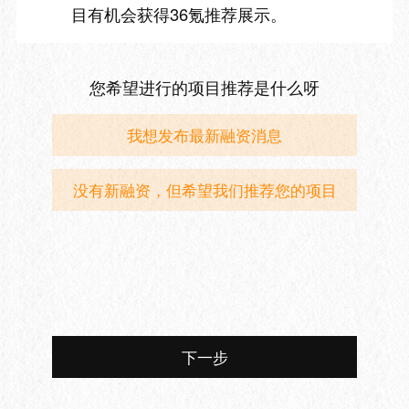
目有机会获得36氪推荐展示。
您希望进行的项目推荐是什么呀
我想发布最新融资消息
没有新融资，但希望我们推荐您的项目
下一步