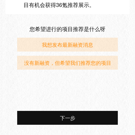
目有机会获得36氪推荐展示。
您希望进行的项目推荐是什么呀
我想发布最新融资消息
没有新融资，但希望我们推荐您的项目
下一步