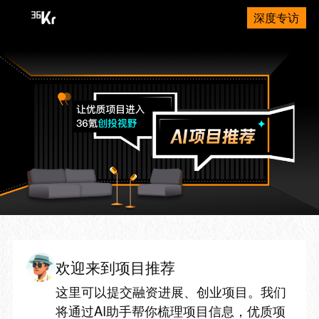
深度专访
欢迎来到项目推荐
这里可以提交融资进展、创业项目。我们
将通过AI助手帮你梳理项目信息，优质项