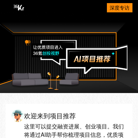
深度专访
欢迎来到项目推荐
这里可以提交融资进展、创业项目。我们
将通过AI助手帮你梳理项目信息，优质项