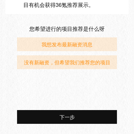
目有机会获得36氪推荐展示。
您希望进行的项目推荐是什么呀
我想发布最新融资消息
没有新融资，但希望我们推荐您的项目
下一步