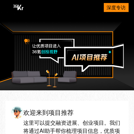
深度专访
欢迎来到项目推荐
这里可以提交融资进展、创业项目。我们
将通过AI助手帮你梳理项目信息，优质项