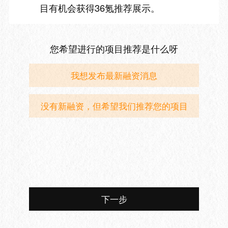
目有机会获得36氪推荐展示。
您希望进行的项目推荐是什么呀
我想发布最新融资消息
没有新融资，但希望我们推荐您的项目
下一步