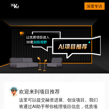
深度专访
欢迎来到项目推荐
这里可以提交融资进展、创业项目。我们
将通过AI助手帮你梳理项目信息，优质项