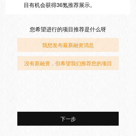
目有机会获得36氪推荐展示。
您希望进行的项目推荐是什么呀
我想发布最新融资消息
没有新融资，但希望我们推荐您的项目
下一步