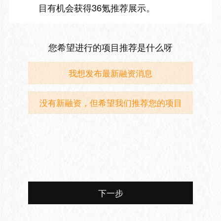
目有机会获得36氪推荐展示。
您希望进行的项目推荐是什么呀
我想发布最新融资消息
没有新融资，但希望我们推荐您的项目
下一步