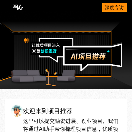
深度专访
欢迎来到项目推荐
这里可以提交融资进展、创业项目。我们
将通过AI助手帮你梳理项目信息，优质项