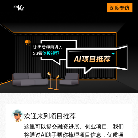
深度专访
欢迎来到项目推荐
这里可以提交融资进展、创业项目。我们
将通过AI助手帮你梳理项目信息，优质项