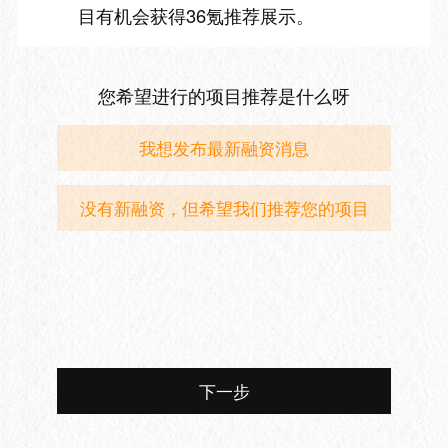
目有机会获得36氪推荐展示。
您希望进行的项目推荐是什么呀
我想发布最新融资消息
没有新融资，但希望我们推荐您的项目
下一步