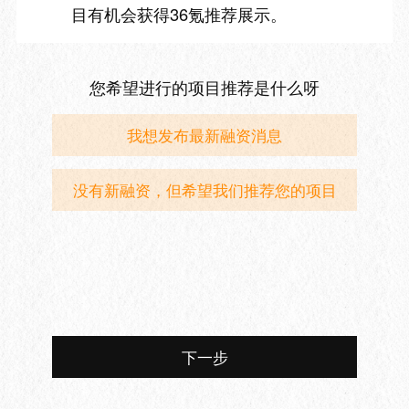
目有机会获得36氪推荐展示。
您希望进行的项目推荐是什么呀
我想发布最新融资消息
没有新融资，但希望我们推荐您的项目
下一步