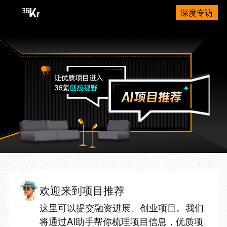
深度专访
欢迎来到项目推荐
这里可以提交融资进展、创业项目。我们
将通过AI助手帮你梳理项目信息，优质项