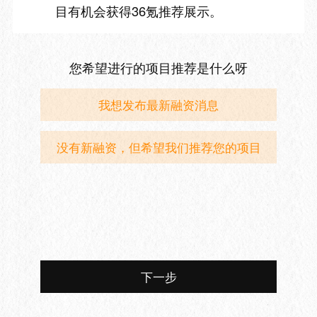
目有机会获得36氪推荐展示。
您希望进行的项目推荐是什么呀
我想发布最新融资消息
没有新融资，但希望我们推荐您的项目
下一步