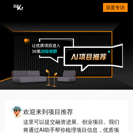
深度专访
欢迎来到项目推荐
这里可以提交融资进展、创业项目。我们
将通过AI助手帮你梳理项目信息，优质项