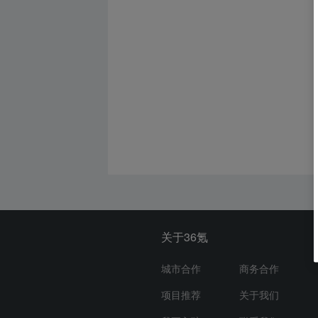
关于36氪
城市合作
商务合作
项目推荐
关于我们