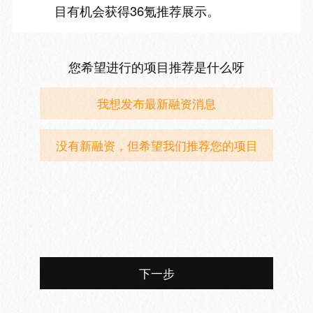
目有机会获得36氪推荐展示。
您希望进行的项目推荐是什么呀
我想发布最新融资消息
没有新融资，但希望我们推荐您的项目
下一步