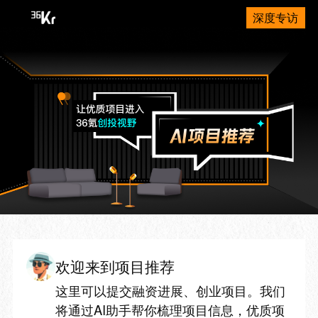
深度专访
欢迎来到项目推荐
这里可以提交融资进展、创业项目。我们
将通过AI助手帮你梳理项目信息，优质项