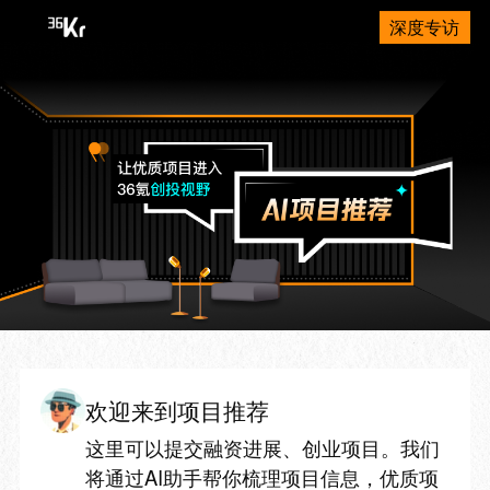
深度专访
欢迎来到项目推荐
这里可以提交融资进展、创业项目。我们
将通过AI助手帮你梳理项目信息，优质项