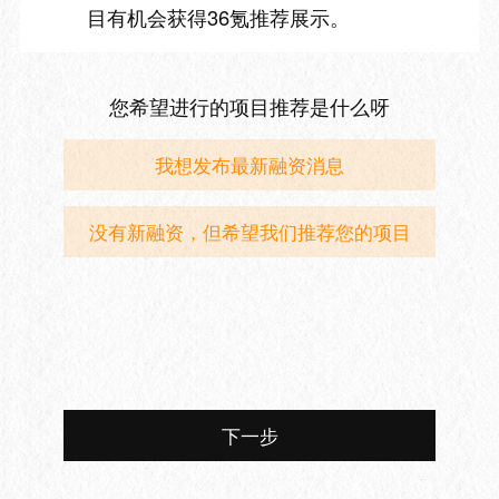
目有机会获得36氪推荐展示。
您希望进行的项目推荐是什么呀
我想发布最新融资消息
没有新融资，但希望我们推荐您的项目
下一步