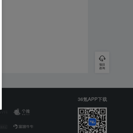
项目
咨询
36氪APP下载