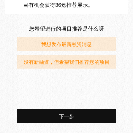
目有机会获得36氪推荐展示。
您希望进行的项目推荐是什么呀
我想发布最新融资消息
没有新融资，但希望我们推荐您的项目
下一步