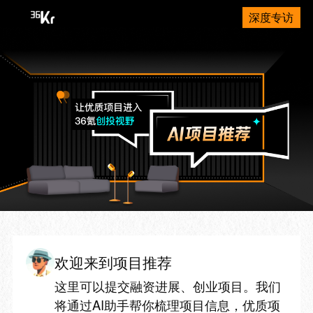
深度专访
欢迎来到项目推荐
这里可以提交融资进展、创业项目。我们
将通过AI助手帮你梳理项目信息，优质项