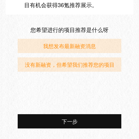
目有机会获得36氪推荐展示。
您希望进行的项目推荐是什么呀
我想发布最新融资消息
没有新融资，但希望我们推荐您的项目
下一步