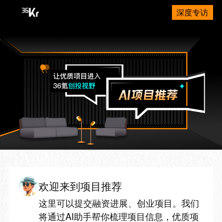
深度专访
欢迎来到项目推荐
这里可以提交融资进展、创业项目。我们
将通过AI助手帮你梳理项目信息，优质项