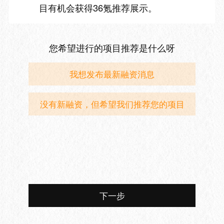
目有机会获得36氪推荐展示。
您希望进行的项目推荐是什么呀
我想发布最新融资消息
没有新融资，但希望我们推荐您的项目
下一步