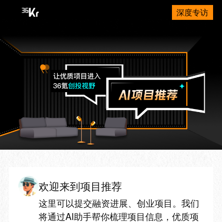
深度专访
欢迎来到项目推荐
这里可以提交融资进展、创业项目。我们
将通过AI助手帮你梳理项目信息，优质项