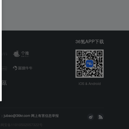
36氪APP下载
iOS & Android
bao@36kr.com
网上有害信息举报
网安备11010502057322号