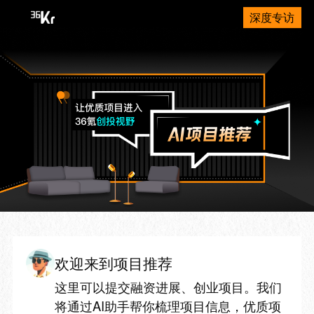
深度专访
欢迎来到项目推荐
这里可以提交融资进展、创业项目。我们
将通过AI助手帮你梳理项目信息，优质项