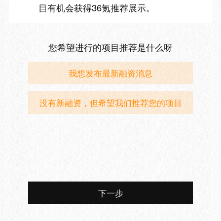
目有机会获得36氪推荐展示。
您希望进行的项目推荐是什么呀
我想发布最新融资消息
没有新融资，但希望我们推荐您的项目
下一步